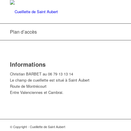
Plan d’accès
Informations
Christian BARBET au 06 79 13 13 14
Le champ de cueillette est situé à Saint Aubert
Route de Montrécourt
Entre Valenciennes et Cambrai.
© Copyright - Cueillette de Saint Aubert