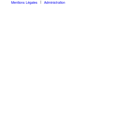
Mentions Légales
Administration