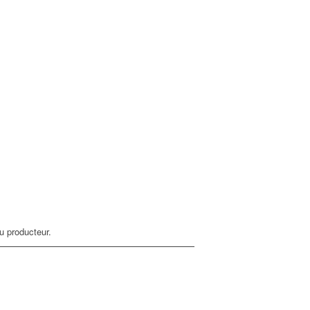
u producteur.