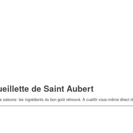
eillette de Saint Aubert
s saisons: les ingrédients du bon goût retrouvé. A cueillir vous-même direct d