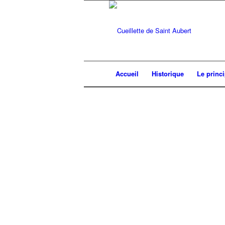
Accueil
Historique
Le princ